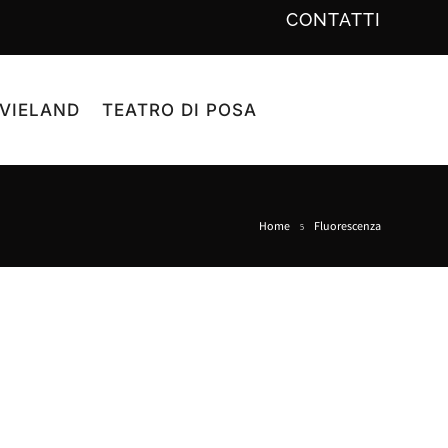
CONTATTI
VIELAND
TEATRO DI POSA
Home
Fluorescenza
5