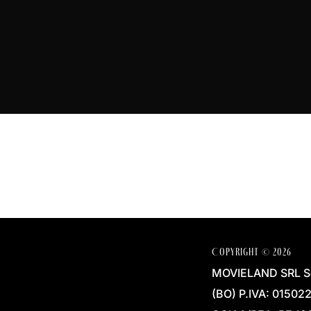
preventi
Copyright © 2026
MOVIELAND SRL Sed
(BO) P.IVA: 0150