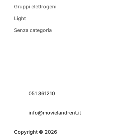
Gruppi elettrogeni
Light
Senza categoria
051 361210
info@movielandrent.it
Copyright © 2026