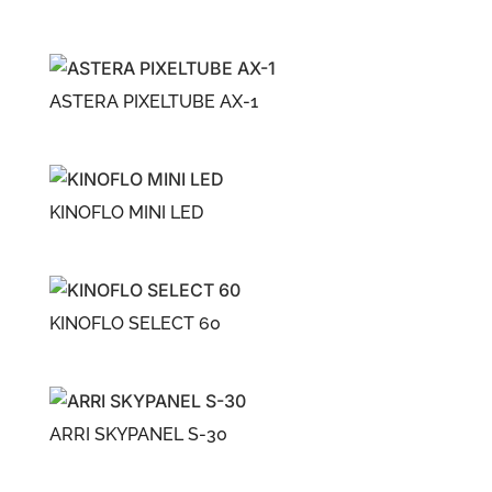
ASTERA PIXELTUBE AX-1
KINOFLO MINI LED
KINOFLO SELECT 60
ARRI SKYPANEL S-30