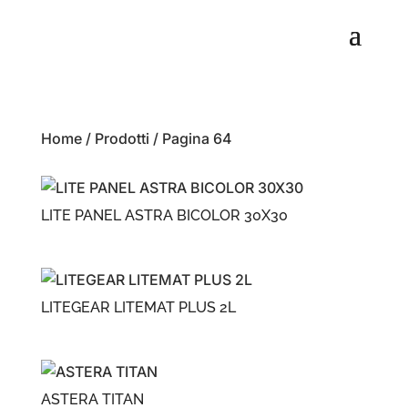
Home
/
Prodotti
/ Pagina 64
LITE PANEL ASTRA BICOLOR 30X30
LITEGEAR LITEMAT PLUS 2L
ASTERA TITAN