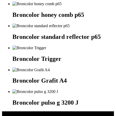
Broncolor honey comb p65
Broncolor standard reflector p65
Broncolor Trigger
Broncolor Grafit A4
Broncolor pulso g 3200 J