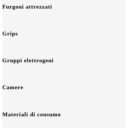
Furgoni attrezzati
Grips
Gruppi elettrogeni
Camere
Materiali di consumo