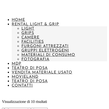
HOME
RENTAL LIGHT & GRIP
LIGHT
GRIPS
CAMERE
FACILITIES
FURGONI ATTREZZATI
GRUPPI ELETTROGENI
MATERIALI DI CONSUMO
FOTOGRAFIA
MDP
TEATRO DI POSA
VENDITA MATERIALE USATO
MOVIELAND
TEATRO DI POSA
CONTATTI
Visualizzazione di 10 risultati